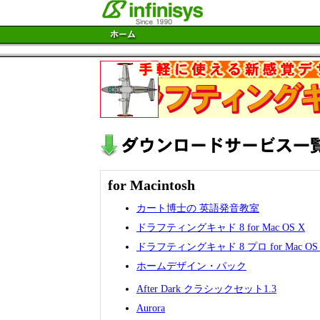
for Macintosh
カート博士の 英語発音教室
ドラフティングキャド 8 for Mac OS X
ドラフティングキャド 8 プロ for Mac OS
ホームデザイン・パック
After Dark クラシックセット1.3
Aurora