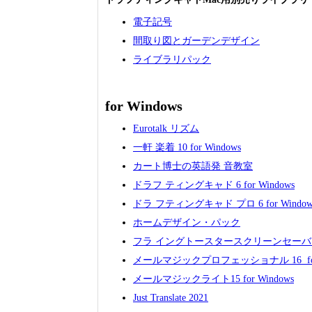
電子記号
間取り図とガーデンデザイン
ライブラリパック
for Windows
Eurotalk リズム
一軒 楽着 10 for Windows
カート博士の英語発 音教室
ドラフ ティングキャド 6 for Windows
ドラ フティングキャド プロ 6 for Window
ホームデザイン・パック
フラ イングトースタースクリーンセーバーfor
メールマジックプロフェッショナル 16 for 
メールマジックライト15 for Windows
Just Translate 2021