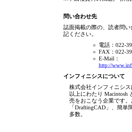
問い合わせ先
誌面掲載の際の、読者問い
記ください。
電話：022-391
FAX：022-39
E-Mail：
http://www.inf
インフィニシスについて
株式会社インフィニシスは
以上にわたり Macintos
売をおこなう企業です。
「DraftingCAD」
多数。