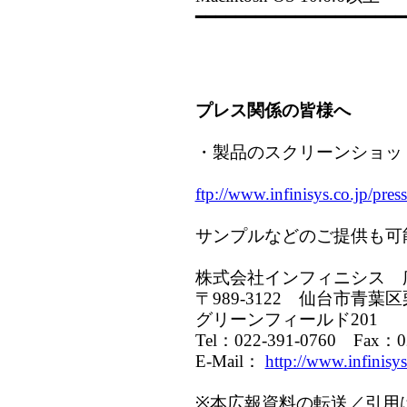
━━━━━━━━━━━━━━━━━━━━━
プレス関係の皆様へ
・製品のスクリーンショッ
ftp://www.infinisys.co.jp/pres
サンプルなどのご提供も可
株式会社インフィニシス 
〒989-3122 仙台市青葉区栗生
グリーンフィールド201
Tel：022-391-0760 Fax：02
E-Mail：
http://www.infinisys
※本広報資料の転送／引用